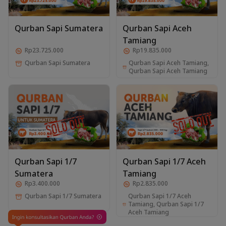
Qurban Sapi Sumatera
Qurban Sapi Aceh
Tamiang
Rp23.725.000
Rp19.835.000
Qurban Sapi Aceh Tamiang,
Qurban Sapi Sumatera
Qurban Sapi Aceh Tamiang
Qurban Sapi 1/7
Qurban Sapi 1/7 Aceh
Sumatera
Tamiang
Rp3.400.000
Rp2.835.000
Qurban Sapi 1/7 Aceh
Qurban Sapi 1/7 Sumatera
Tamiang, Qurban Sapi 1/7
Aceh Tamiang