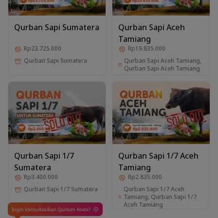
Qurban Sapi Sumatera
Qurban Sapi Aceh
Tamiang
Rp23.725.000
Rp19.835.000
Qurban Sapi Aceh Tamiang,
Qurban Sapi Sumatera
Qurban Sapi Aceh Tamiang
Qurban Sapi 1/7
Qurban Sapi 1/7 Aceh
Sumatera
Tamiang
Rp3.400.000
Rp2.835.000
Qurban Sapi 1/7 Aceh
Qurban Sapi 1/7 Sumatera
Tamiang, Qurban Sapi 1/7
Aceh Tamiang