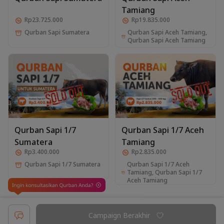
Tamiang
Rp23.725.000
Rp19.835.000
Qurban Sapi Aceh Tamiang,
Qurban Sapi Sumatera
Qurban Sapi Aceh Tamiang
Qurban Sapi 1/7
Qurban Sapi 1/7 Aceh
Sumatera
Tamiang
Rp3.400.000
Rp2.835.000
Qurban Sapi 1/7 Aceh
Qurban Sapi 1/7 Sumatera
Tamiang, Qurban Sapi 1/7
Aceh Tamiang
Campaign Berakhir