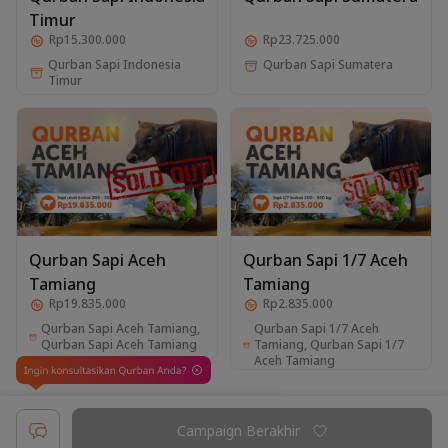
Timur
Rp15.300.000
Rp23.725.000
Qurban Sapi Indonesia
Qurban Sapi Sumatera
Timur
Qurban Sapi Aceh
Qurban Sapi 1/7 Aceh
Tamiang
Tamiang
Rp19.835.000
Rp2.835.000
Qurban Sapi Aceh Tamiang,
Qurban Sapi 1/7 Aceh
Qurban Sapi Aceh Tamiang
Tamiang, Qurban Sapi 1/7
Aceh Tamiang
Campaign Berakhir