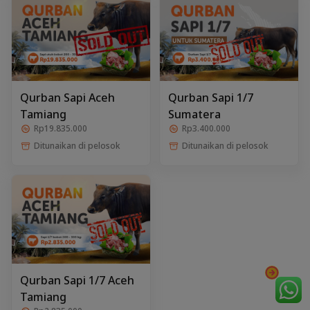
Qurban Sapi Aceh
Qurban Sapi 1/7
Tamiang
Sumatera
Rp19.835.000
Rp3.400.000
Ditunaikan di pelosok
Ditunaikan di pelosok
Qurban Sapi 1/7 Aceh
Tamiang