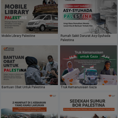
Mobile Library Palestine
Rumah Sakit Darurat Asy-Syuhada
Palestina
Bantuan Obat Untuk Palestina
Truk Kemanusiaan Gaza