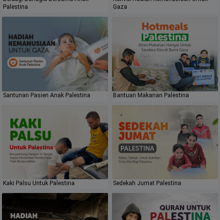
Palestina
Gaza
Santunan Pasien Anak Palestina
Bantuan Makanan Palestina
Kaki Palsu Untuk Palestina
Sedekah Jumat Palestina