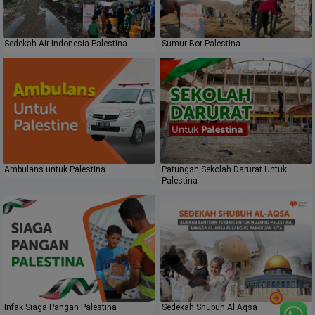
Sedekah Air Indonesia Palestina
Sumur Bor Palestina
Ambulans untuk Palestina
Patungan Sekolah Darurat Untuk
Palestina
Infak Siaga Pangan Palestina
Sedekah Shubuh Al Aqsa