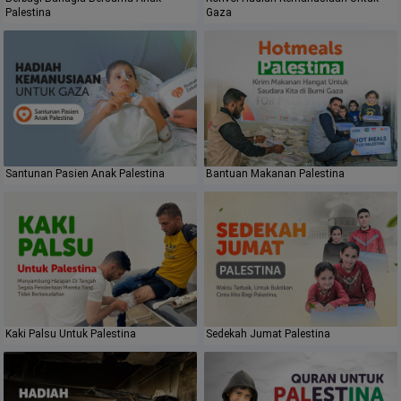
Palestina
Gaza
Santunan Pasien Anak Palestina
Bantuan Makanan Palestina
Kaki Palsu Untuk Palestina
Sedekah Jumat Palestina