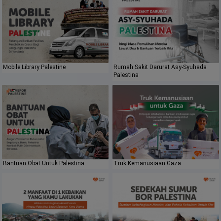
Mobile Library Palestine
Rumah Sakit Darurat Asy-Syuhada
Palestina
Bantuan Obat Untuk Palestina
Truk Kemanusiaan Gaza