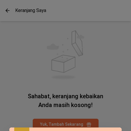
Keranjang Saya
Sahabat, keranjang kebaikan
Anda masih kosong!
Yuk, Tambah Sekarang