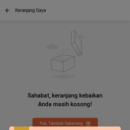
Keranjang Saya
Sahabat, keranjang kebaikan
Anda masih kosong!
Yuk, Tambah Sekarang