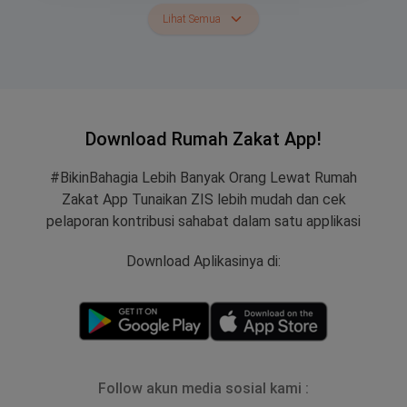
Lihat Semua
Download Rumah Zakat App!
#BikinBahagia Lebih Banyak Orang Lewat Rumah
Zakat App Tunaikan ZIS lebih mudah dan cek
pelaporan kontribusi sahabat dalam satu applikasi
Download Aplikasinya di:
Follow akun media sosial kami :