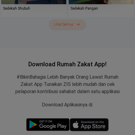
Sedekah Shubuh
Sedekah Pangan
Lihat Semua
Download Rumah Zakat App!
#BikinBahagia Lebih Banyak Orang Lewat Rumah
Zakat App Tunaikan ZIS lebih mudah dan cek
pelaporan kontribusi sahabat dalam satu applikasi
Download Aplikasinya di: