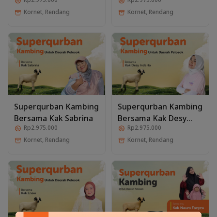
Kornet, Rendang
Kornet, Rendang
Superqurban Kambing
Superqurban Kambing
Bersama Kak Sabrina
Bersama Kak Desy
Rp2.975.000
Rp2.975.000
Indarta
Kornet, Rendang
Kornet, Rendang