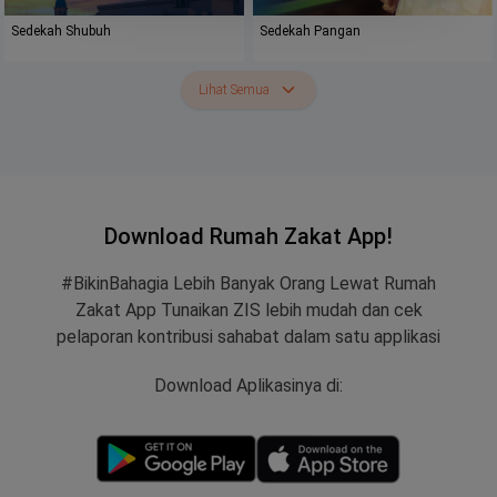
Sedekah Shubuh
Sedekah Pangan
Lihat Semua
Download Rumah Zakat App!
#BikinBahagia Lebih Banyak Orang Lewat Rumah
Zakat App Tunaikan ZIS lebih mudah dan cek
pelaporan kontribusi sahabat dalam satu applikasi
Download Aplikasinya di: