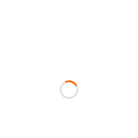
kan bahaya tingkat UV yang tinggi, ini
bermain di luar.”
eka tidak menggugat adanya resiko
at radiasi sinar matahari, namun
ahari bagi tubuh juga perlu
 dianjurkan bermain di luar ruangan namun
er Australia mengenai perlunya mengenakan
matahari dan kacamata.